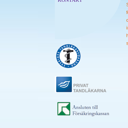
KONTAKT