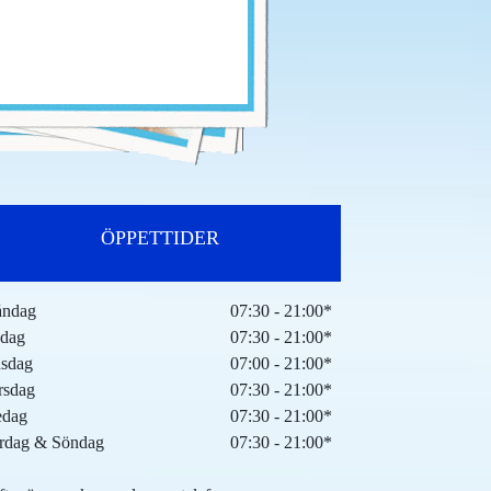
ÖPPETTIDER
ndag
07:30 - 21:00*
sdag
07:30 - 21:00*
sdag
07:00 - 21:00*
rsdag
07:30 - 21:00*
edag
07:30 - 21:00*
rdag & Söndag
07:30 - 21:00*