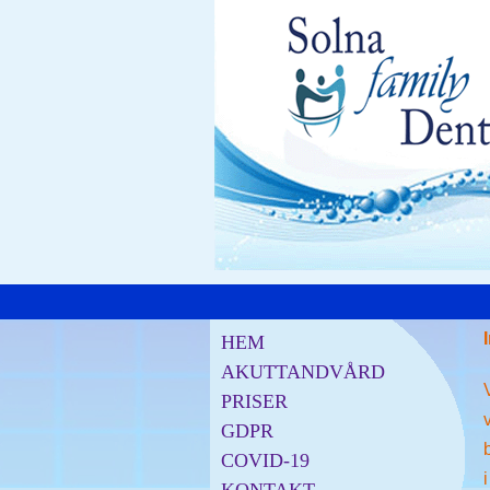
HEM
AKUTTANDVÅRD
PRISER
GDPR
COVID-19