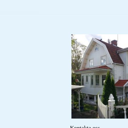
Kontakta oss